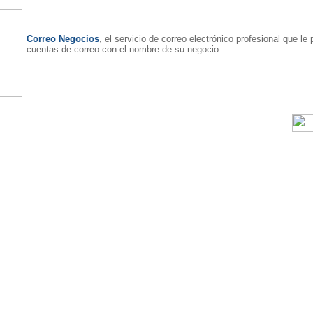
Correo Negocios
, el servicio de correo electrónico profesional que le 
cuentas de correo con el nombre de su negocio.