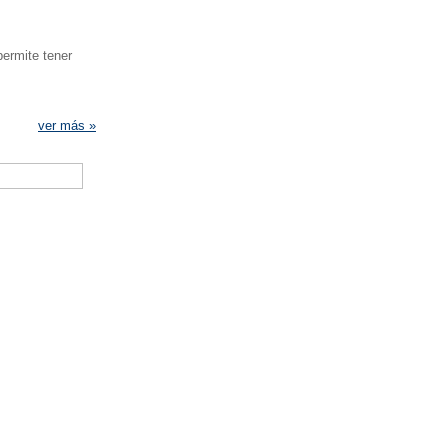
permite tener
ver más »